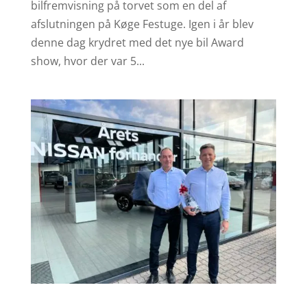
bilfremvisning på torvet som en del af
afslutningen på Køge Festuge. Igen i år blev
denne dag krydret med det nye bil Award
show, hvor der var 5...