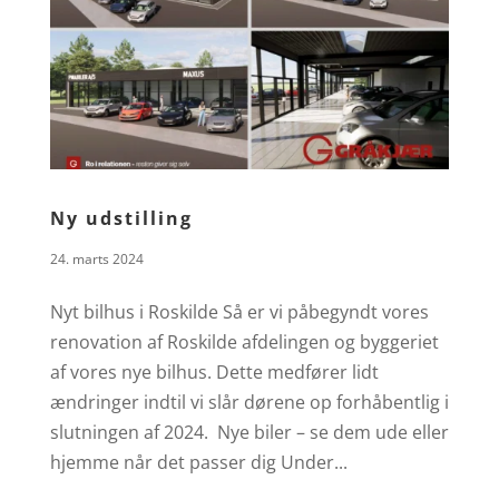
Ny udstilling
24. marts 2024
Nyt bilhus i Roskilde Så er vi påbegyndt vores
renovation af Roskilde afdelingen og byggeriet
af vores nye bilhus. Dette medfører lidt
ændringer indtil vi slår dørene op forhåbentlig i
slutningen af 2024. Nye biler – se dem ude eller
hjemme når det passer dig Under...