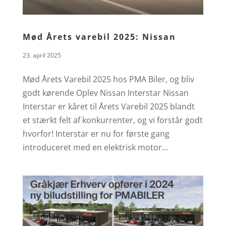
Mød Årets varebil 2025: Nissan
Interstar
23. april 2025
Mød Årets Varebil 2025 hos PMA Biler, og bliv
godt kørende Oplev Nissan Interstar Nissan
Interstar er kåret til Årets Varebil 2025 blandt
et stærkt felt af konkurrenter, og vi forstår godt
hvorfor! Interstar er nu for første gang
introduceret med en elektrisk motor...