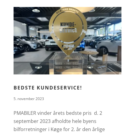
BEDSTE KUNDESERVICE!
5. november 2023
PMABILER vinder årets bedste pris d. 2
september 2023 afholdte hele byens
bilforretninger i Køge for 2. år den årlige