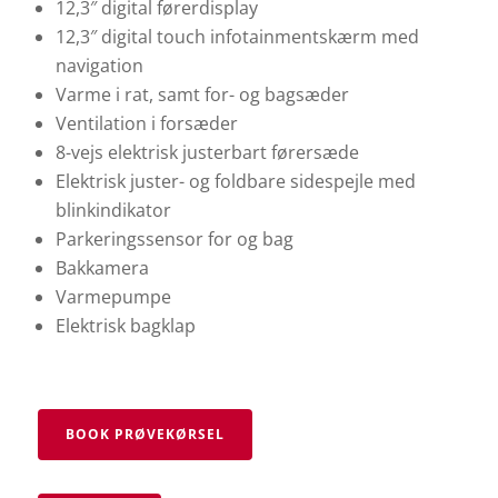
12,3″ digital førerdisplay
12,3″ digital touch infotainmentskærm med
navigation
Varme i rat, samt for- og bagsæder
Ventilation i forsæder
8-vejs elektrisk justerbart førersæde
Elektrisk juster- og foldbare sidespejle med
blinkindikator
Parkeringssensor for og bag
Bakkamera
Varmepumpe
Elektrisk bagklap
BOOK PRØVEKØRSEL