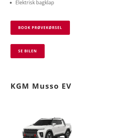
Elektrisk bagklap
BOOK PRØVEKØRSEL
SE BILEN
KGM Musso EV