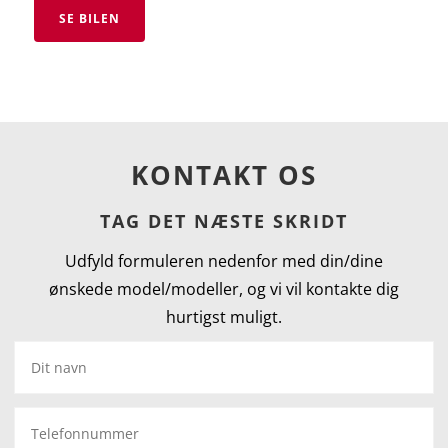
SE BILEN
KONTAKT OS
TAG DET NÆSTE SKRIDT
Udfyld formuleren nedenfor med din/dine
ønskede model/modeller, og vi vil kontakte dig
hurtigst muligt.