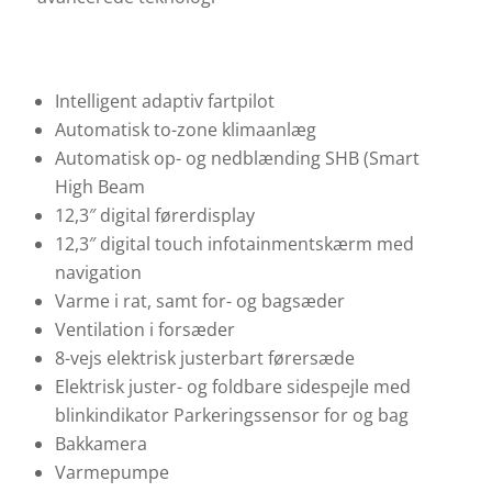
Intelligent adaptiv fartpilot
Automatisk to-zone klimaanlæg
Automatisk op- og nedblænding SHB (Smart
High Beam
12,3″ digital førerdisplay
12,3″ digital touch infotainmentskærm med
navigation
Varme i rat, samt for- og bagsæder
Ventilation i forsæder
8-vejs elektrisk justerbart førersæde
Elektrisk juster- og foldbare sidespejle med
blinkindikator Parkeringssensor for og bag
Bakkamera
Varmepumpe