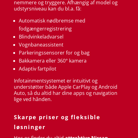
nemmere og tryggere. Afhængig af model og
udstyrsniveau kan du bl.a. få:
Automatisk nødbremse med
fodgængerregistrering
Blindvinkeladvarsel
Vognbaneassistent
Parkeringssensorer for og bag
Bakkamera eller 360° kamera
Adaptiv fartpilot
Infotainmentsystemet er intuitivt og
understøtter både Apple CarPlay og Android
Auto, så du altid har dine apps og navigation
lige ved hånden.
Skarpe priser og fleksible
løsninger