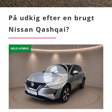
På udkig efter en brugt
Nissan Qashqai?
MILD HYBRID