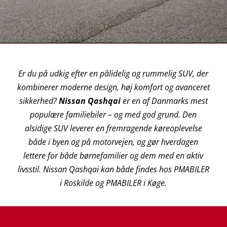
Er du på udkig efter en pålidelig og rummelig SUV, der
kombinerer moderne design, høj komfort og avanceret
sikkerhed?
Nissan Qashqai
er en af Danmarks mest
populære familiebiler – og med god grund. Den
alsidige SUV leverer en fremragende køreoplevelse
både i byen og på motorvejen, og gør hverdagen
lettere for både børnefamilier og dem med en aktiv
livsstil. Nissan Qashqai kan både findes hos PMABILER
i Roskilde og PMABILER i Køge.