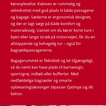
køreoplevelse. Kabinen er rummelig og
velindrettet med god plads til både passagerer
og bagage. Sæderne er ergonomisk designet,
og der er lagt vægt på både komfort og
materialevalg. Uanset om du kører korte ture i
byen eller lange stræk på motorvejen, får du en
afslappende og behagelig tur – også for
bagsædepassagererne.
Bagagerummet er fleksibelt og let tilgængeligt,
så du nemt kan have plads til barnevogn,
sportsgrej, indkøb eller kufferter. Med
nedfældelige bagsæder og smarte
opbevaringsløsninger tilpasser Qashqai sig dit
behov.