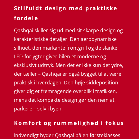
Stilfuldt design med praktiske
fordele
Qashqai skiller sig ud med sit skarpe design og
karakteristiske detaljer. Den aerodynamiske
silhuet, den markante frontgrill og de slanke
LED-forlygter giver bilen et moderne og
eksklusivt udtryk. Men det er ikke kun det ydre,
der tæller – Qashqai er også bygget til at være
praktisk i hverdagen. Den høje siddeposition
giver dig et fremragende overblik i trafikken,
mens det kompakte design gør den nem at
parkere – selv i byen.
Komfort og rummelighed i fokus
Indvendigt byder Qashqai på en førsteklasses