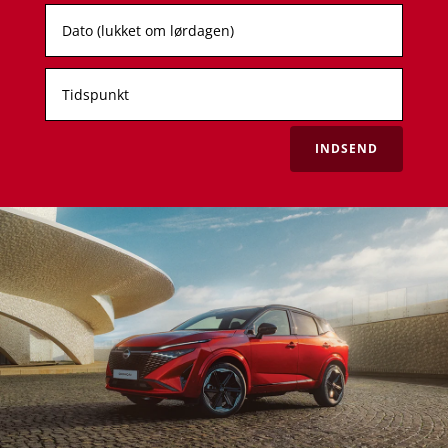
INDSEND