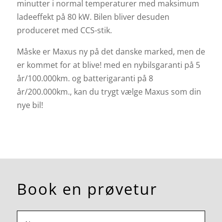
minutter i normal temperaturer med maksimum
ladeeffekt på 80 kW. Bilen bliver desuden
produceret med CCS-stik.
Måske er Maxus ny på det danske marked, men de
er kommet for at blive! med en nybilsgaranti på 5
år/100.000km. og batterigaranti på 8
år/200.000km., kan du trygt vælge Maxus som din
nye bil!
Book en prøvetur