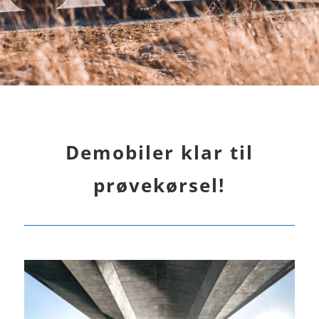
Demobiler klar til
prøvekørsel!