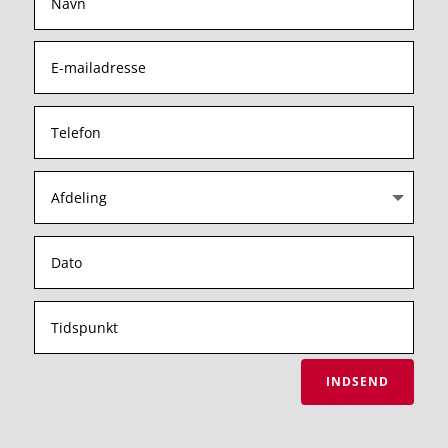
INDSEND