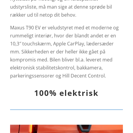
udstyrsliste, må man sige at denne sprøde bil
rækker ud til netop dit behov.
Maxus T90 EV er veludstyret med et moderne og
rummeligt interiør, hvor der blandt andet er en
10,3″ touchskærm, Apple CarPlay, lædersæder
mm. Sikkerheden er der heller ikke gået på
kompromis med. Bilen bliver bl.a. leveret med
elektronisk stabilitetskontrol, bakkamera,
parkeringssensorer og Hill Decent Control.
100% elektrisk