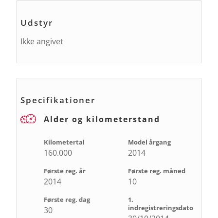
Udstyr
Ikke angivet
Specifikationer
Alder og kilometerstand
Kilometertal
Model årgang
160.000
2014
Første reg. år
Første reg. måned
2014
10
Første reg. dag
1.
indregistreringsdato
30